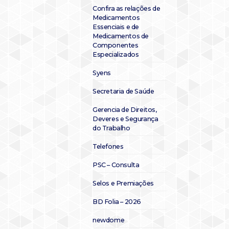
Confira as relações de
Medicamentos
Essenciais e de
Medicamentos de
Componentes
Especializados
Syens
Secretaria de Saúde
Gerencia de Direitos,
Deveres e Segurança
do Trabalho
Telefones
PSC – Consulta
Selos e Premiações
BD Folia – 2026
newdome