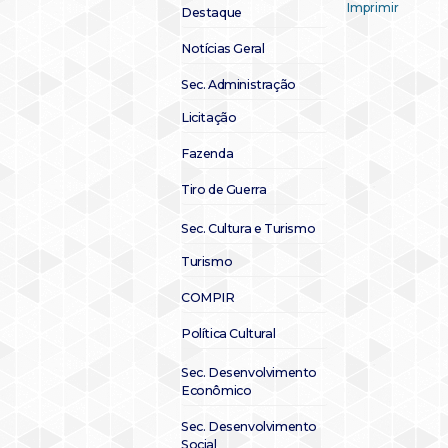
Imprimir
Destaque
Notícias Geral
Sec. Administração
Licitação
Fazenda
Tiro de Guerra
Sec. Cultura e Turismo
Turismo
COMPIR
Política Cultural
Sec. Desenvolvimento
Econômico
Sec. Desenvolvimento
Social