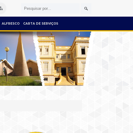
ALFRESCO
CARTA DE SERVIÇOS