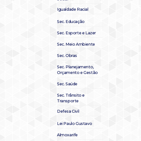
Igualdade Racial
Sec. Educação
Sec. Esporte e Lazer
Sec. Meio Ambiente
Sec. Obras
Sec. Planejamento,
Orçamento e Gestão
Sec. Saúde
Sec. Trânsito e
Transporte
Defesa Civil
Lei Paulo Gustavo
Almoxarife