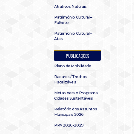
Atrativos Naturais
Patrimônio Cultural –
Folheto
Patrimônio Cultural –
Atas
PUBLICAÇÕES
Plano de Mobilidade
Radares / Trechos
Fiscalizáveis
Metas para o Programa
Cidades Sustentáveis
Relatório dos Assuntos
Municipais 2026
PPA 2026-2029