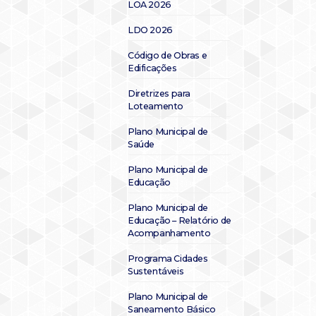
LOA 2026
LDO 2026
Código de Obras e
Edificações
Diretrizes para
Loteamento
Plano Municipal de
Saúde
Plano Municipal de
Educação
Plano Municipal de
Educação – Relatório de
Acompanhamento
Programa Cidades
Sustentáveis
Plano Municipal de
Saneamento Básico