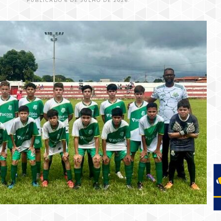
PUBLICADO 6 DE JULHO DE 2026.