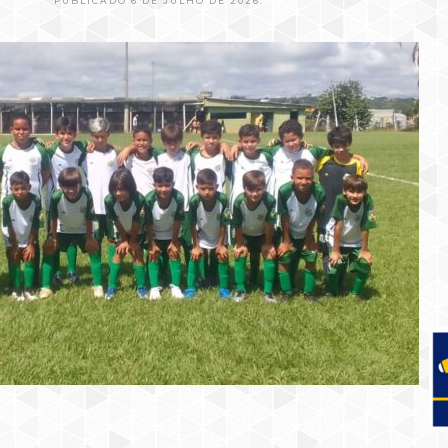
PUBLICADO 6 DE JULHO DE 2026.