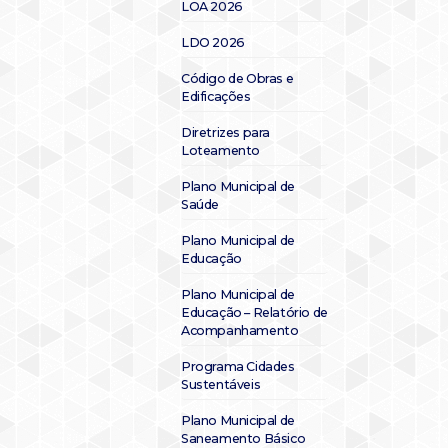
LOA 2026
LDO 2026
Código de Obras e
Edificações
Diretrizes para
Loteamento
Plano Municipal de
Saúde
Plano Municipal de
Educação
Plano Municipal de
Educação – Relatório de
Acompanhamento
Programa Cidades
Sustentáveis
Plano Municipal de
Saneamento Básico