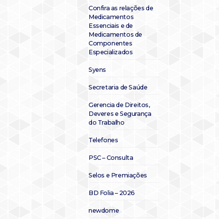
Confira as relações de
Medicamentos
Essenciais e de
Medicamentos de
Componentes
Especializados
Syens
Secretaria de Saúde
Gerencia de Direitos,
Deveres e Segurança
do Trabalho
Telefones
PSC – Consulta
Selos e Premiações
BD Folia – 2026
newdome