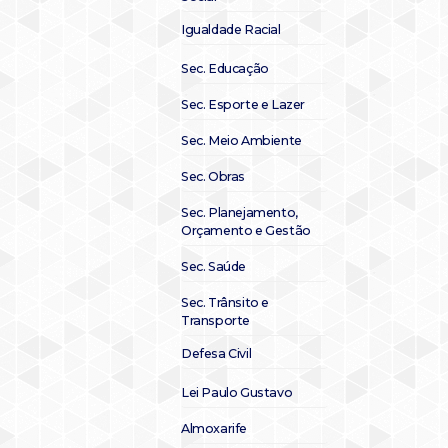
Igualdade Racial
Sec. Educação
Sec. Esporte e Lazer
Sec. Meio Ambiente
Sec. Obras
Sec. Planejamento,
Orçamento e Gestão
Sec. Saúde
Sec. Trânsito e
Transporte
Defesa Civil
Lei Paulo Gustavo
Almoxarife