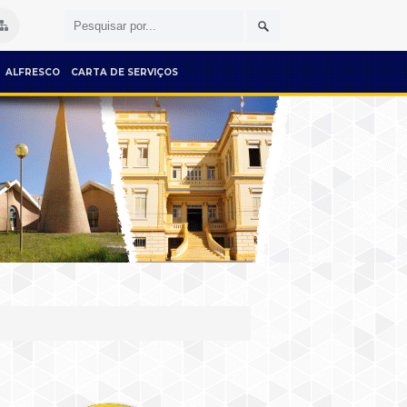
ALFRESCO
CARTA DE SERVIÇOS