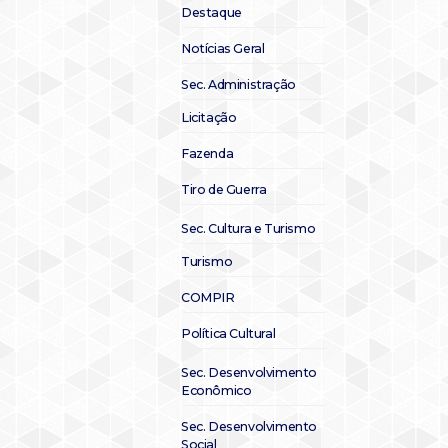
Destaque
Notícias Geral
Sec. Administração
Licitação
Fazenda
Tiro de Guerra
Sec. Cultura e Turismo
Turismo
COMPIR
Política Cultural
Sec. Desenvolvimento
Econômico
Sec. Desenvolvimento
Social