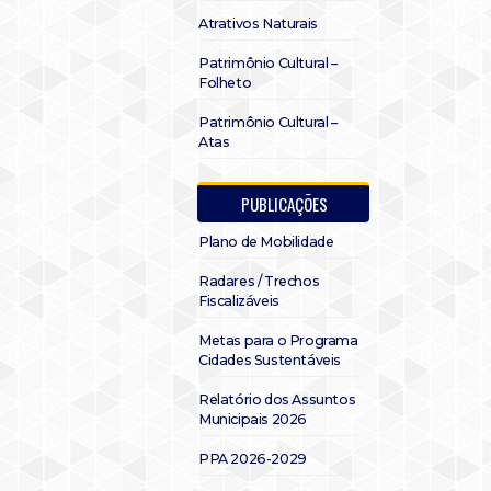
Atrativos Naturais
Patrimônio Cultural –
Folheto
Patrimônio Cultural –
Atas
PUBLICAÇÕES
Plano de Mobilidade
Radares / Trechos
Fiscalizáveis
Metas para o Programa
Cidades Sustentáveis
Relatório dos Assuntos
Municipais 2026
PPA 2026-2029