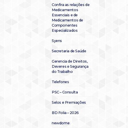
Confira as relações de
Medicamentos
Essenciais e de
Medicamentos de
Componentes
Especializados
Syens
Secretaria de Saúde
Gerencia de Direitos,
Deveres e Segurança
do Trabalho
Telefones
PSC – Consulta
Selos e Premiações
BD Folia – 2026
newdome