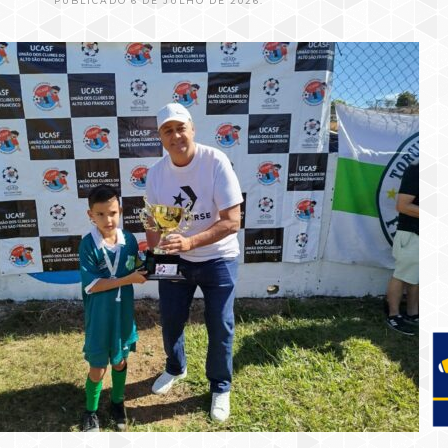
PUBLICADO 6 DE JULHO DE 2026.