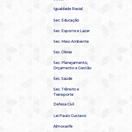
Igualdade Racial
Sec. Educação
Sec. Esporte e Lazer
Sec. Meio Ambiente
Sec. Obras
Sec. Planejamento,
Orçamento e Gestão
Sec. Saúde
Sec. Trânsito e
Transporte
Defesa Civil
Lei Paulo Gustavo
Almoxarife