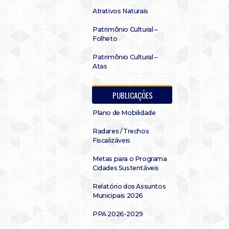
Atrativos Naturais
Patrimônio Cultural –
Folheto
Patrimônio Cultural –
Atas
PUBLICAÇÕES
Plano de Mobilidade
Radares / Trechos
Fiscalizáveis
Metas para o Programa
Cidades Sustentáveis
Relatório dos Assuntos
Municipais 2026
PPA 2026-2029