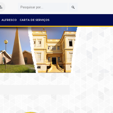
ALFRESCO
CARTA DE SERVIÇOS