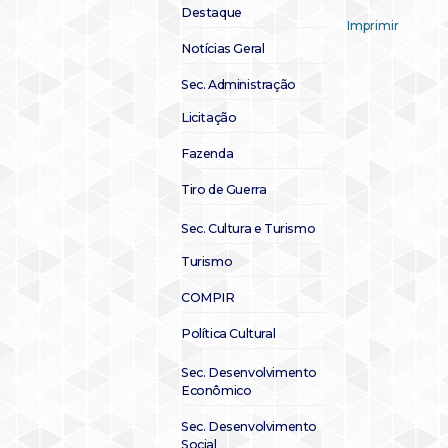
Destaque
Imprimir
Notícias Geral
Sec. Administração
Licitação
Fazenda
Tiro de Guerra
Sec. Cultura e Turismo
Turismo
COMPIR
Política Cultural
Sec. Desenvolvimento
Econômico
Sec. Desenvolvimento
Social