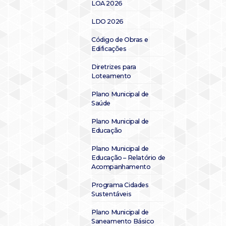
LOA 2026
LDO 2026
Código de Obras e
Edificações
Diretrizes para
Loteamento
Plano Municipal de
Saúde
Plano Municipal de
Educação
Plano Municipal de
Educação – Relatório de
Acompanhamento
Programa Cidades
Sustentáveis
Plano Municipal de
Saneamento Básico