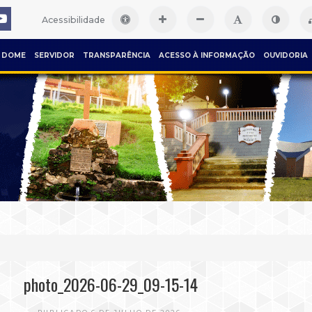
Acessibilidade
DOME
SERVIDOR
TRANSPARÊNCIA
ACESSO À INFORMAÇÃO
OUVIDORIA
photo_2026-06-29_09-15-14