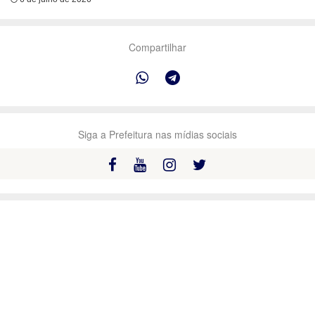
Compartilhar
Siga a Prefeitura nas mídias sociais