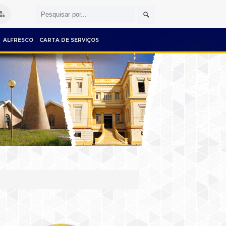
ALFRESCO
CARTA DE SERVIÇOS