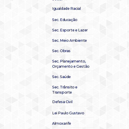
Igualdade Racial
Sec. Educação
Sec. Esporte e Lazer
Sec. Meio Ambiente
Sec. Obras
Sec. Planejamento,
Orçamento e Gestão
Sec. Saúde
Sec. Trânsito e
Transporte
Defesa Civil
Lei Paulo Gustavo
Almoxarife