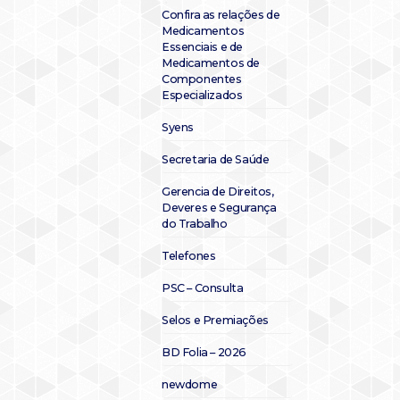
Confira as relações de
Medicamentos
Essenciais e de
Medicamentos de
Componentes
Especializados
Syens
Secretaria de Saúde
Gerencia de Direitos,
Deveres e Segurança
do Trabalho
Telefones
PSC – Consulta
Selos e Premiações
BD Folia – 2026
newdome