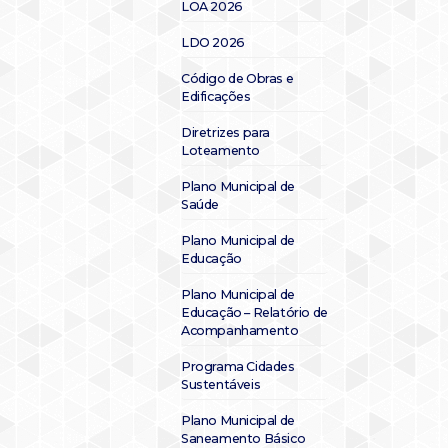
LOA 2026
LDO 2026
Código de Obras e
Edificações
Diretrizes para
Loteamento
Plano Municipal de
Saúde
Plano Municipal de
Educação
Plano Municipal de
Educação – Relatório de
Acompanhamento
Programa Cidades
Sustentáveis
Plano Municipal de
Saneamento Básico