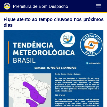
Prefeitura de Bom Despacho
Abrir
Menu
Fique atento ao tempo chuvoso nos próximos
dias