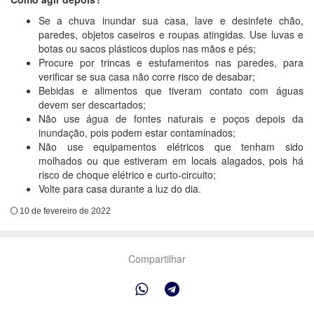
Se a chuva inundar sua casa, lave e desinfete chão,
paredes, objetos caseiros e roupas atingidas. Use luvas e
botas ou sacos plásticos duplos nas mãos e pés;
Procure por trincas e estufamentos nas paredes, para
verificar se sua casa não corre risco de desabar;
Bebidas e alimentos que tiveram contato com águas
devem ser descartados;
Não use água de fontes naturais e poços depois da
inundação, pois podem estar contaminados;
Não use equipamentos elétricos que tenham sido
molhados ou que estiveram em locais alagados, pois há
risco de choque elétrico e curto-circuito;
Volte para casa durante a luz do dia.
10 de fevereiro de 2022
Compartilhar