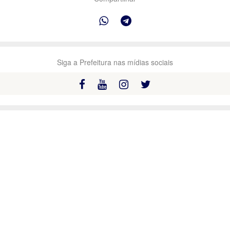
Siga a Prefeitura nas mídias sociais