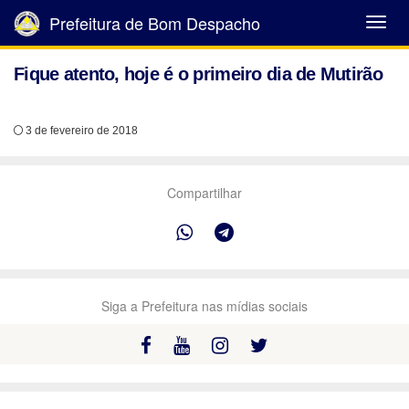
Prefeitura de Bom Despacho
Abrir
Menu
Fique atento, hoje é o primeiro dia de Mutirão
3 de fevereiro de 2018
Compartilhar
Siga a Prefeitura nas mídias sociais