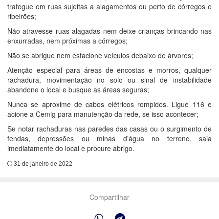
trafegue em ruas sujeitas a alagamentos ou perto de córregos e
ribeirões;
Não atravesse ruas alagadas nem deixe crianças brincando nas
enxurradas, nem próximas a córregos;
Não se abrigue nem estacione veículos debaixo de árvores;
Atenção especial para áreas de encostas e morros, qualquer
rachadura, movimentação no solo ou sinal de instabilidade
abandone o local e busque as áreas seguras;
Nunca se aproxime de cabos elétricos rompidos. Ligue 116 e
acione a Cemig para manutenção da rede, se isso acontecer;
Se notar rachaduras nas paredes das casas ou o surgimento de
fendas, depressões ou minas d’água no terreno, saia
imediatamente do local e procure abrigo.
31 de janeiro de 2022
Compartilhar