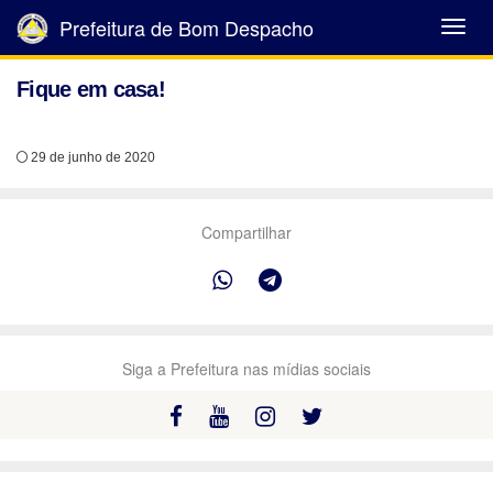
Prefeitura de Bom Despacho
Abrir
Menu
Fique em casa!
29 de junho de 2020
Compartilhar
Siga a Prefeitura nas mídias sociais