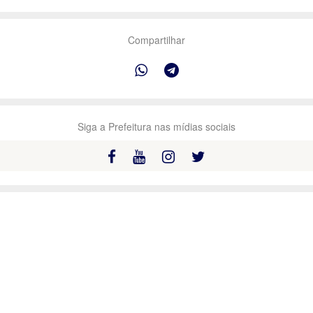
Compartilhar
Siga a Prefeitura nas mídias sociais