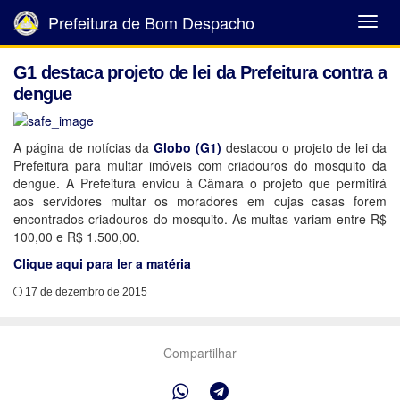
Prefeitura de Bom Despacho
Abrir
Menu
G1 destaca projeto de lei da Prefeitura contra a
dengue
A página de notícias da
Globo (G1)
destacou o projeto de lei da
Prefeitura para multar imóveis com criadouros do mosquito da
dengue. A Prefeitura enviou à Câmara o projeto que permitirá
aos servidores multar os moradores em cujas casas forem
encontrados criadouros do mosquito. As multas variam entre R$
100,00 e R$ 1.500,00.
Clique aqui para ler a matéria
17 de dezembro de 2015
Compartilhar