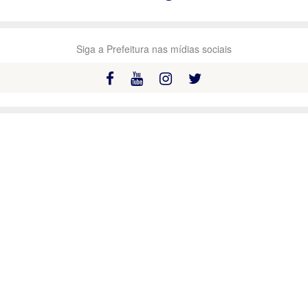
Siga a Prefeitura nas mídias sociais