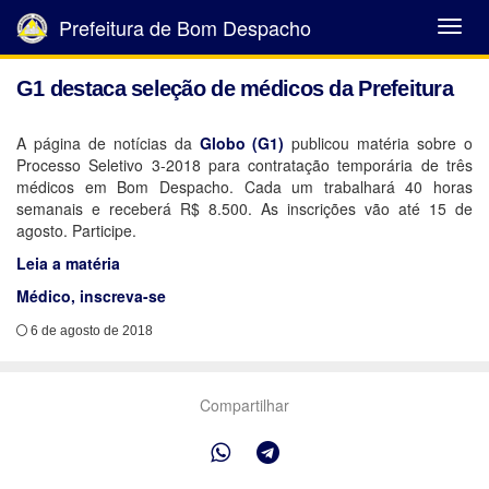
Prefeitura de Bom Despacho
Abrir
Menu
G1 destaca seleção de médicos da Prefeitura
A página de notícias da
Globo (G1)
publicou matéria sobre o
Processo Seletivo 3-2018 para contratação temporária de três
médicos em Bom Despacho. Cada um trabalhará 40 horas
semanais e receberá R$ 8.500. As inscrições vão até 15 de
agosto. Participe.
Leia a matéria
Médico, inscreva-se
6 de agosto de 2018
Compartilhar