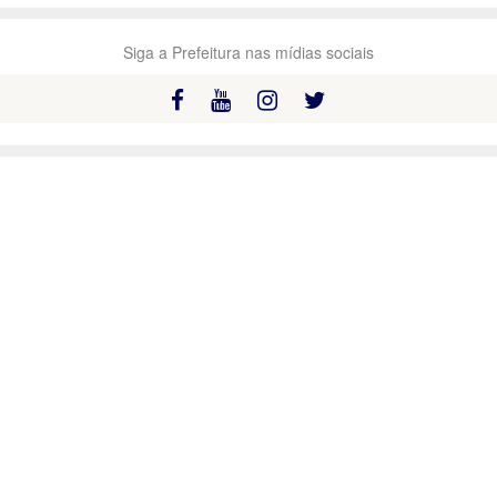
Siga a Prefeitura nas mídias sociais