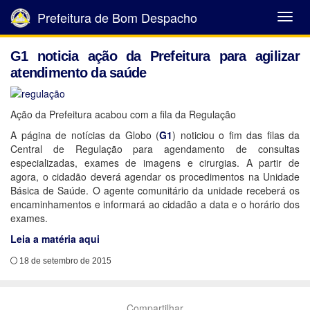
Prefeitura de Bom Despacho
Abrir
Menu
G1 noticia ação da Prefeitura para agilizar
atendimento da saúde
Ação da Prefeitura acabou com a fila da Regulação
A página de notícias da Globo (
G1
) noticiou o fim das filas da
Central de Regulação para agendamento de consultas
especializadas, exames de imagens e cirurgias. A partir de
agora, o cidadão deverá agendar os procedimentos na Unidade
Básica de Saúde. O agente comunitário da unidade receberá os
encaminhamentos e informará ao cidadão a data e o horário dos
exames.
Leia a matéria aqui
18 de setembro de 2015
Compartilhar