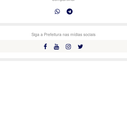
Siga a Prefeitura nas mídias sociais