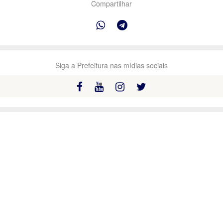
Compartilhar
Siga a Prefeitura nas mídias sociais