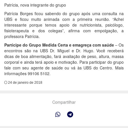
Patrícia, nova integrante do grupo
Patrícia Borges ficou sabendo do grupo após uma consulta na
UBS e ficou muito animada com a primeira reunião. “Achei
interessante porque temos apoio de nutricionista, psicólogo,
fisioterapeuta e dos colegas”, afirma com empolgação, a
professora Patrícia.
Participe do Grupo Medida Certa e emagreça com saúde
– Os
encontros são na UBS Dr. Miguel e Dr. Hugo. Você receberá
dicas de boa alimentação, fará avaliação de peso, altura, massa
corporal e ainda terá apoio e motivação. Para participar do grupo
fale com seu agente de saúde ou vá às UBS do Centro. Mais
informações 99106 5102.
24 de janeiro de 2018
Compartilhar