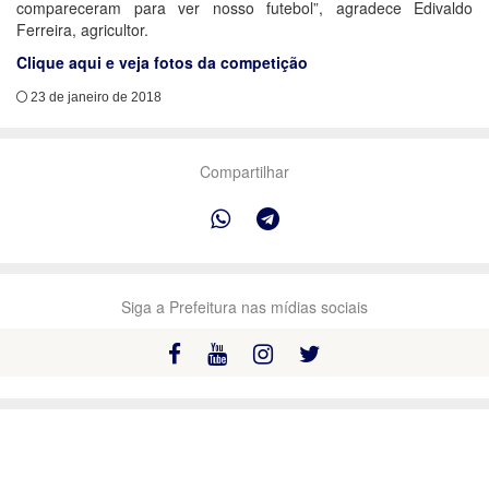
compareceram para ver nosso futebol”, agradece Edivaldo
Ferreira, agricultor.
Clique aqui e veja fotos da competição
23 de janeiro de 2018
Compartilhar
Siga a Prefeitura nas mídias sociais