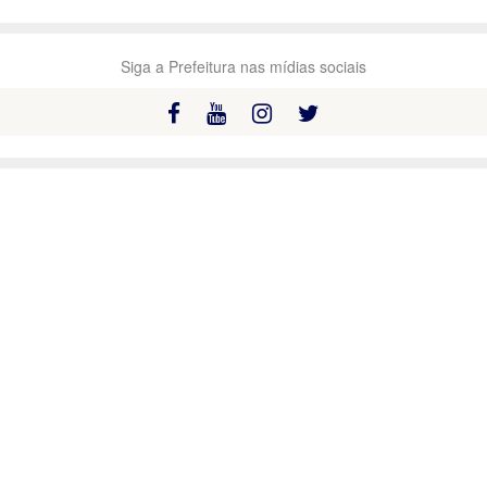
Siga a Prefeitura nas mídias sociais