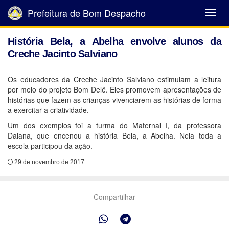
Prefeitura de Bom Despacho
Abrir
Menu
História Bela, a Abelha envolve alunos da
Creche Jacinto Salviano
Os educadores da Creche Jacinto Salviano estimulam a leitura
por meio do projeto Bom Delê. Eles promovem apresentações de
histórias que fazem as crianças vivenciarem as histórias de forma
a exercitar a criatividade.
Um dos exemplos foi a turma do Maternal I, da professora
Daiana, que encenou a história Bela, a Abelha. Nela toda a
escola participou da ação.
29 de novembro de 2017
Compartilhar