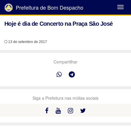
Prefeitura de Bom Despacho
Abrir
Menu
Hoje é dia de Concerto na Praça São José
13 de setembro de 2017
Compartilhar
Siga a Prefeitura nas mídias sociais