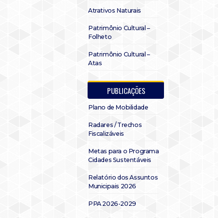
Atrativos Naturais
Patrimônio Cultural –
Folheto
Patrimônio Cultural –
Atas
PUBLICAÇÕES
Plano de Mobilidade
Radares / Trechos
Fiscalizáveis
Metas para o Programa
Cidades Sustentáveis
Relatório dos Assuntos
Municipais 2026
PPA 2026-2029