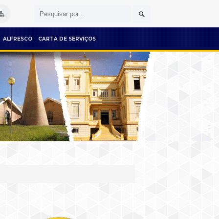
ALFRESCO
CARTA DE SERVIÇOS