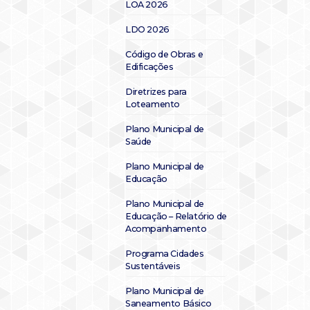
LOA 2026
LDO 2026
Código de Obras e
Edificações
Diretrizes para
Loteamento
Plano Municipal de
Saúde
Plano Municipal de
Educação
Plano Municipal de
Educação – Relatório de
Acompanhamento
Programa Cidades
Sustentáveis
Plano Municipal de
Saneamento Básico