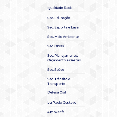
Igualdade Racial
Sec. Educação
Sec. Esporte e Lazer
Sec. Meio Ambiente
Sec. Obras
Sec. Planejamento,
Orçamento e Gestão
Sec. Saúde
Sec. Trânsito e
Transporte
Defesa Civil
Lei Paulo Gustavo
Almoxarife