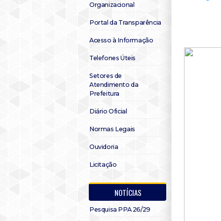
Organizacional
Portal da Transparência
Acesso à Informação
Telefones Úteis
Setores de
Atendimento da
Prefeitura
Diário Oficial
Normas Legais
Ouvidoria
Licitação
NOTÍCIAS
Pesquisa PPA 26/29