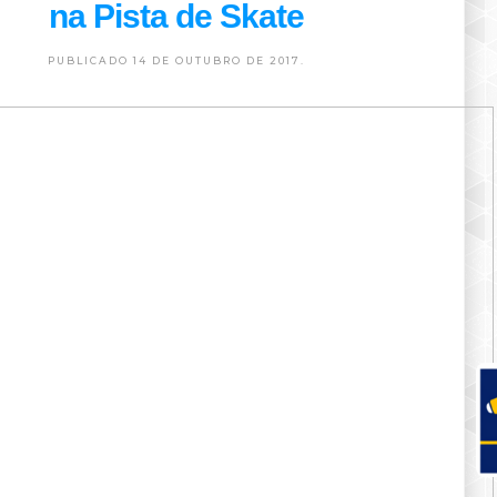
na Pista de Skate
PUBLICADO 14 DE OUTUBRO DE 2017.