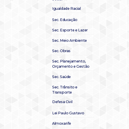
Igualdade Racial
Sec. Educação
Sec. Esporte e Lazer
Sec. Meio Ambiente
Sec. Obras
Sec. Planejamento,
Orçamento e Gestão
Sec. Saúde
Sec. Trânsito e
Transporte
Defesa Civil
Lei Paulo Gustavo
Almoxarife