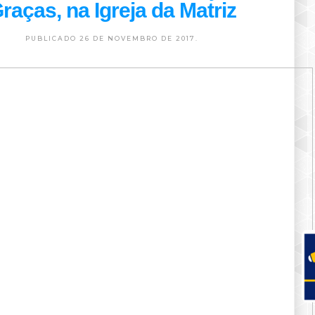
raças, na Igreja da Matriz
PUBLICADO 26 DE NOVEMBRO DE 2017.