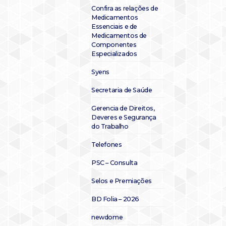
Confira as relações de
Medicamentos
Essenciais e de
Medicamentos de
Componentes
Especializados
Syens
Secretaria de Saúde
Gerencia de Direitos,
Deveres e Segurança
do Trabalho
Telefones
PSC – Consulta
Selos e Premiações
BD Folia – 2026
newdome