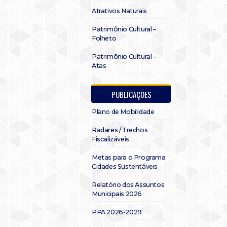
Atrativos Naturais
Patrimônio Cultural –
Folheto
Patrimônio Cultural –
Atas
PUBLICAÇÕES
Plano de Mobilidade
Radares / Trechos
Fiscalizáveis
Metas para o Programa
Cidades Sustentáveis
Relatório dos Assuntos
Municipais 2026
PPA 2026-2029