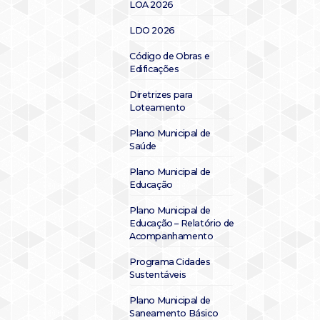
LOA 2026
LDO 2026
Código de Obras e
Edificações
Diretrizes para
Loteamento
Plano Municipal de
Saúde
Plano Municipal de
Educação
Plano Municipal de
Educação – Relatório de
Acompanhamento
Programa Cidades
Sustentáveis
Plano Municipal de
Saneamento Básico