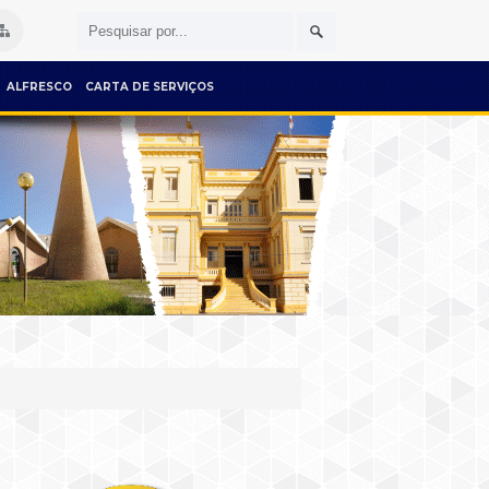
ALFRESCO
CARTA DE SERVIÇOS