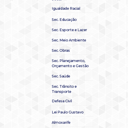
Igualdade Racial
Sec. Educação
Sec. Esporte e Lazer
Sec. Meio Ambiente
Sec. Obras
Sec. Planejamento,
Orçamento e Gestão
Sec. Saúde
Sec. Trânsito e
Transporte
Defesa Civil
Lei Paulo Gustavo
Almoxarife