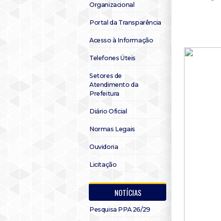
Organizacional
Portal da Transparência
Acesso à Informação
Telefones Úteis
Setores de
Atendimento da
Prefeitura
Diário Oficial
Normas Legais
Ouvidoria
Licitação
NOTÍCIAS
Pesquisa PPA 26/29