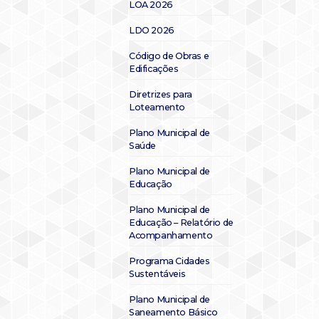
LOA 2026
LDO 2026
Código de Obras e
Edificações
Diretrizes para
Loteamento
Plano Municipal de
Saúde
Plano Municipal de
Educação
Plano Municipal de
Educação – Relatório de
Acompanhamento
Programa Cidades
Sustentáveis
Plano Municipal de
Saneamento Básico