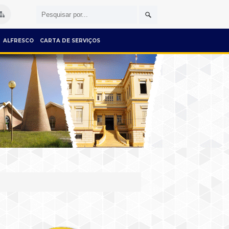
ALFRESCO
CARTA DE SERVIÇOS