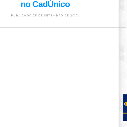
no CadÚnico
PUBLICADO 25 DE SETEMBRO DE 2017.