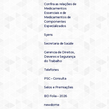
Confira as relações de
Medicamentos
Essenciais e de
Medicamentos de
Componentes
Especializados
Syens
Secretaria de Saúde
Gerencia de Direitos,
Deveres e Segurança
do Trabalho
Telefones
PSC – Consulta
Selos e Premiações
BD Folia – 2026
newdome