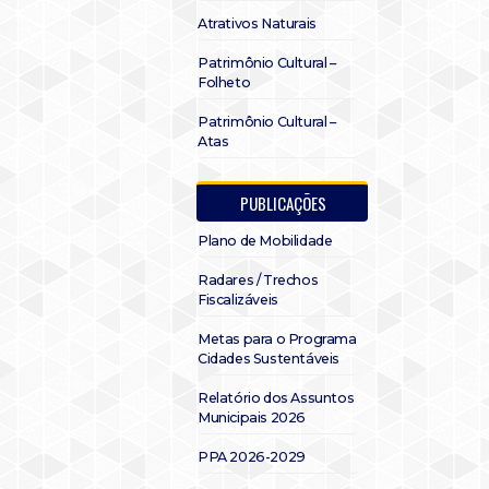
Atrativos Naturais
Patrimônio Cultural –
Folheto
Patrimônio Cultural –
Atas
PUBLICAÇÕES
Plano de Mobilidade
Radares / Trechos
Fiscalizáveis
Metas para o Programa
Cidades Sustentáveis
Relatório dos Assuntos
Municipais 2026
PPA 2026-2029