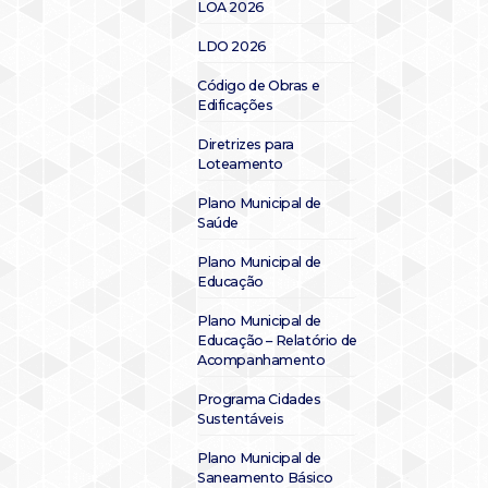
LOA 2026
LDO 2026
Código de Obras e
Edificações
Diretrizes para
Loteamento
Plano Municipal de
Saúde
Plano Municipal de
Educação
Plano Municipal de
Educação – Relatório de
Acompanhamento
Programa Cidades
Sustentáveis
Plano Municipal de
Saneamento Básico