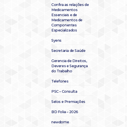
Confira as relações de
Medicamentos
Essenciais e de
Medicamentos de
Componentes
Especializados
Syens
Secretaria de Saúde
Gerencia de Direitos,
Deveres e Segurança
do Trabalho
Telefones
PSC – Consulta
Selos e Premiações
BD Folia – 2026
newdome