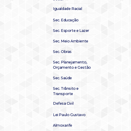
Igualdade Racial
Sec. Educação
Sec. Esporte e Lazer
Sec. Meio Ambiente
Sec. Obras
Sec. Planejamento,
Orçamento e Gestão
Sec. Saúde
Sec. Trânsito e
Transporte
Defesa Civil
Lei Paulo Gustavo
Almoxarife