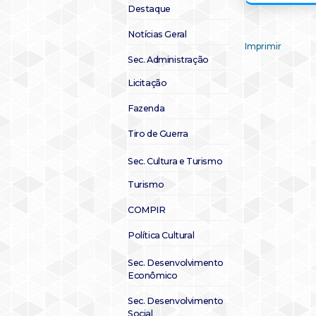
Destaque
Notícias Geral
Imprimir
Sec. Administração
Licitação
Fazenda
Tiro de Guerra
Sec. Cultura e Turismo
Turismo
COMPIR
Política Cultural
Sec. Desenvolvimento
Econômico
Sec. Desenvolvimento
Social