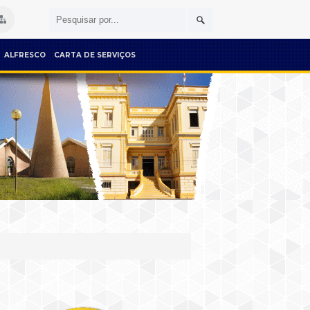
ALFRESCO
CARTA DE SERVIÇOS