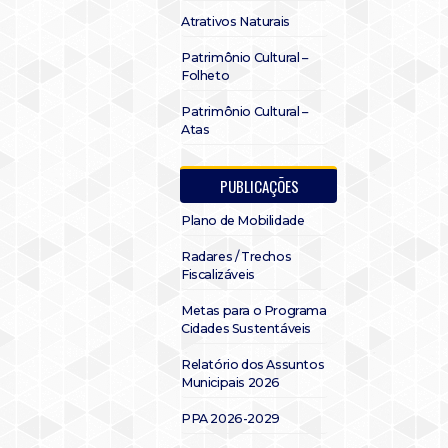
Atrativos Naturais
Patrimônio Cultural –
Folheto
Patrimônio Cultural –
Atas
PUBLICAÇÕES
Plano de Mobilidade
Radares / Trechos
Fiscalizáveis
Metas para o Programa
Cidades Sustentáveis
Relatório dos Assuntos
Municipais 2026
PPA 2026-2029