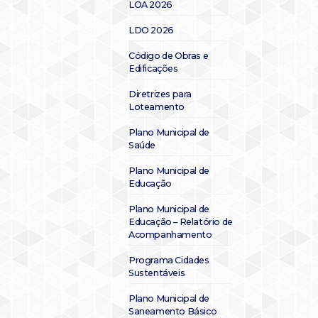
LOA 2026
LDO 2026
Código de Obras e
Edificações
Diretrizes para
Loteamento
Plano Municipal de
Saúde
Plano Municipal de
Educação
Plano Municipal de
Educação – Relatório de
Acompanhamento
Programa Cidades
Sustentáveis
Plano Municipal de
Saneamento Básico