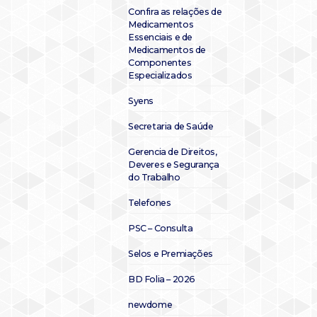
Confira as relações de
Medicamentos
Essenciais e de
Medicamentos de
Componentes
Especializados
Syens
Secretaria de Saúde
Gerencia de Direitos,
Deveres e Segurança
do Trabalho
Telefones
PSC – Consulta
Selos e Premiações
BD Folia – 2026
newdome