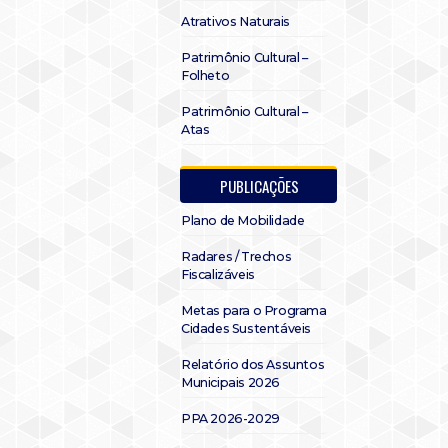
Atrativos Naturais
Patrimônio Cultural –
Folheto
Patrimônio Cultural –
Atas
PUBLICAÇÕES
Plano de Mobilidade
Radares / Trechos
Fiscalizáveis
Metas para o Programa
Cidades Sustentáveis
Relatório dos Assuntos
Municipais 2026
PPA 2026-2029