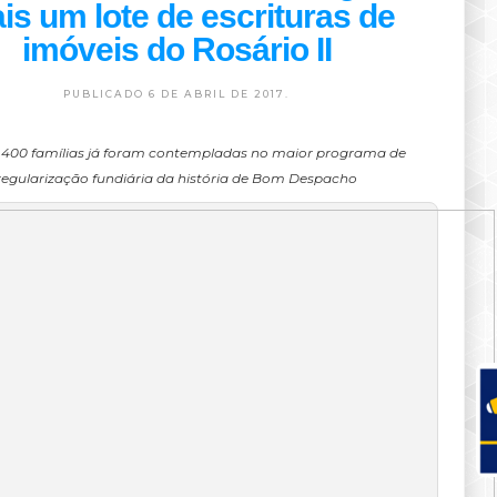
is um lote de escrituras de
imóveis do Rosário II
PUBLICADO 6 DE ABRIL DE 2017.
 400 famílias já foram contempladas no maior programa de
regularização fundiária da história de Bom Despacho