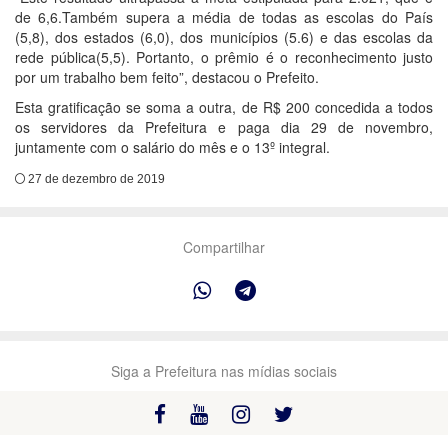
de 6,6.Também supera a média de todas as escolas do País
(5,8), dos estados (6,0), dos municípios (5.6) e das escolas da
rede pública(5,5). Portanto, o prêmio é o reconhecimento justo
por um trabalho bem feito”, destacou o Prefeito.
Esta gratificação se soma a outra, de R$ 200 concedida a todos
os servidores da Prefeitura e paga dia 29 de novembro,
juntamente com o salário do mês e o 13º integral.
27 de dezembro de 2019
Compartilhar
Siga a Prefeitura nas mídias sociais