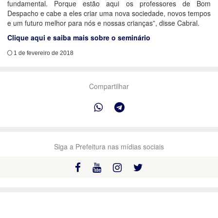
fundamental. Porque estão aqui os professores de Bom
Despacho e cabe a eles criar uma nova sociedade, novos tempos
e um futuro melhor para nós e nossas crianças”, disse Cabral.
Clique aqui e saiba mais sobre o seminário
1 de fevereiro de 2018
Compartilhar
Siga a Prefeitura nas mídias sociais