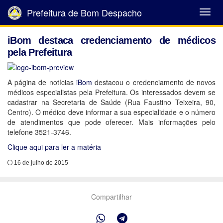
Prefeitura de Bom Despacho
Abrir
Menu
iBom destaca credenciamento de médicos
pela Prefeitura
A página de notícias
iBom
destacou o credenciamento de novos
médicos especialistas pela Prefeitura. Os interessados devem se
cadastrar na Secretaria de Saúde (Rua Faustino Teixeira, 90,
Centro). O médico deve informar a sua especialidade e o número
de atendimentos que pode oferecer. Mais informações pelo
telefone 3521-3746.
Clique aqui para ler a matéria
16 de julho de 2015
Compartilhar