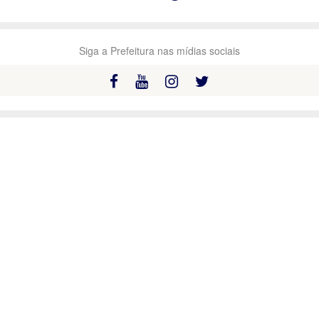
Siga a Prefeitura nas mídias sociais