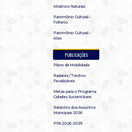
Atrativos Naturais
Patrimônio Cultural –
Folheto
Patrimônio Cultural –
Atas
PUBLICAÇÕES
Plano de Mobilidade
Radares / Trechos
Fiscalizáveis
Metas para o Programa
Cidades Sustentáveis
Relatório dos Assuntos
Municipais 2026
PPA 2026-2029