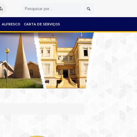
ALFRESCO
CARTA DE SERVIÇOS