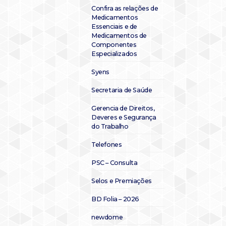
Confira as relações de
Medicamentos
Essenciais e de
Medicamentos de
Componentes
Especializados
Syens
Secretaria de Saúde
Gerencia de Direitos,
Deveres e Segurança
do Trabalho
Telefones
PSC – Consulta
Selos e Premiações
BD Folia – 2026
newdome