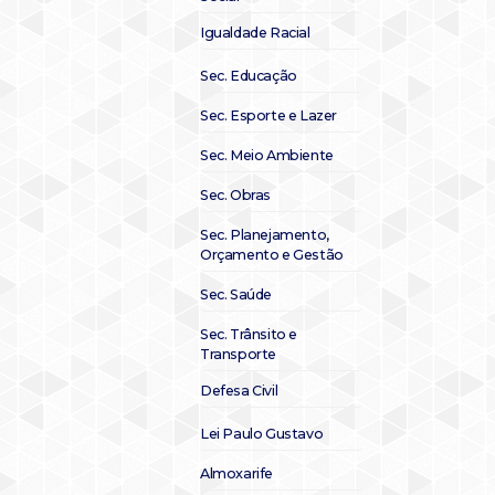
Igualdade Racial
Sec. Educação
Sec. Esporte e Lazer
Sec. Meio Ambiente
Sec. Obras
Sec. Planejamento,
Orçamento e Gestão
Sec. Saúde
Sec. Trânsito e
Transporte
Defesa Civil
Lei Paulo Gustavo
Almoxarife