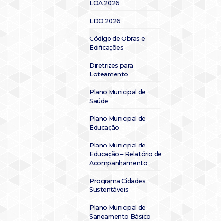
LOA 2026
LDO 2026
Código de Obras e
Edificações
Diretrizes para
Loteamento
Plano Municipal de
Saúde
Plano Municipal de
Educação
Plano Municipal de
Educação – Relatório de
Acompanhamento
Programa Cidades
Sustentáveis
Plano Municipal de
Saneamento Básico