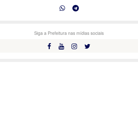
Siga a Prefeitura nas mídias sociais