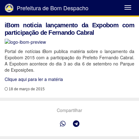
Prefeitura de Bom Despacho
Abrir
Menu
iBom noticia lançamento da Expobom com
participação de Fernando Cabral
Portal de notícias iBom publica matéria sobre o lançamento da
Expobom 2015 com a participação do Prefeito Fernando Cabral.
A Expobom acontece do dia 3 ao dia 6 de setembro no Parque
de Exposições.
Clique aqui para ler a matéria
18 de março de 2015
Compartilhar