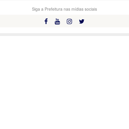
Siga a Prefeitura nas mídias sociais