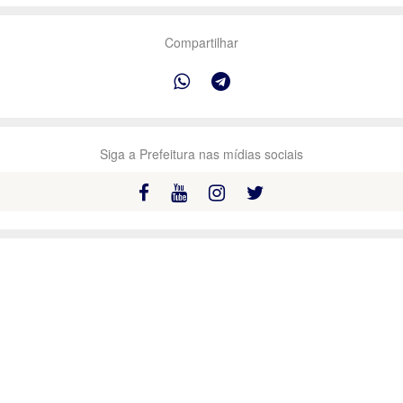
Compartilhar
Siga a Prefeitura nas mídias sociais