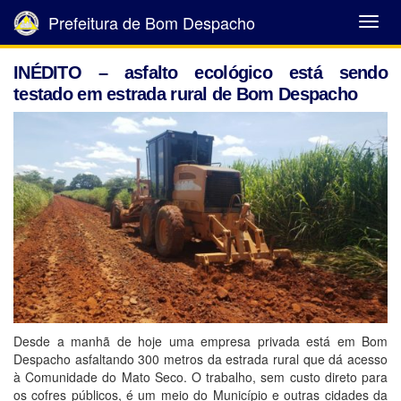
Prefeitura de Bom Despacho
Abrir
Menu
INÉDITO – asfalto ecológico está sendo
testado em estrada rural de Bom Despacho
Desde a manhã de hoje uma empresa privada está em Bom
Despacho asfaltando 300 metros da estrada rural que dá acesso
à Comunidade do Mato Seco. O trabalho, sem custo direto para
os cofres públicos, é um meio do Município e outras cidades da