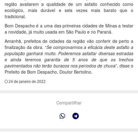
região avaliarem a qualidade de um asfalto conhecido como
ecológico, mais durável e seis vezes mais barato que o
tradicional.
Bom Despacho é a uma das primeiras cidades de Minas a testar
a novidade, já muito usada em São Paulo e no Paraná.
Amanhã, prefeitos de cidades da região vão conferir de perto a
finalização da obra. “
Se comprovarmos a eficácia deste asfalto a
população ganhará muito. Poderemos asfaltar diversas estradas
e ainda teremos garantia de 5 anos de que os trechos
pavimentados não terão buracos nos períodos de chuva
”, disse o
Prefeito de Bom Despacho, Doutor Bertolino.
24 de janeiro de 2022
Compartilhar