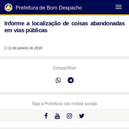
Prefeitura de Bom Despacho
Abrir
Menu
Informe a localização de coisas abandonadas
em vias públicas
11 de janeiro de 2018
Compartilhar
Siga a Prefeitura nas mídias sociais