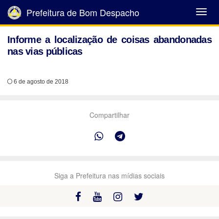
Prefeitura de Bom Despacho
Abrir
Menu
Informe a localização de coisas abandonadas
nas vias públicas
6 de agosto de 2018
Compartilhar
Siga a Prefeitura nas mídias sociais