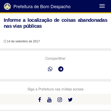
Prefeitura de Bom Despacho
Abrir
Menu
Informe a localização de coisas abandonadas
nas vias públicas
14 de setembro de 2017
Compartilhar
Siga a Prefeitura nas mídias sociais