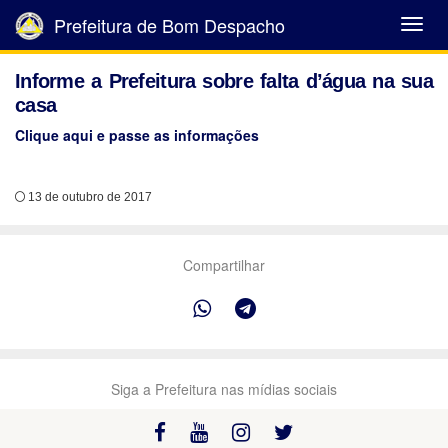
Prefeitura de Bom Despacho
Abrir
Menu
Informe a Prefeitura sobre falta d’água na sua
casa
Clique aqui e passe as informações
13 de outubro de 2017
Compartilhar
Siga a Prefeitura nas mídias sociais