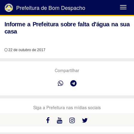
Prefeitura de Bom Despacho
Abrir
Menu
Informe a Prefeitura sobre falta d’água na sua
casa
22 de outubro de 2017
Compartilhar
Siga a Prefeitura nas mídias sociais