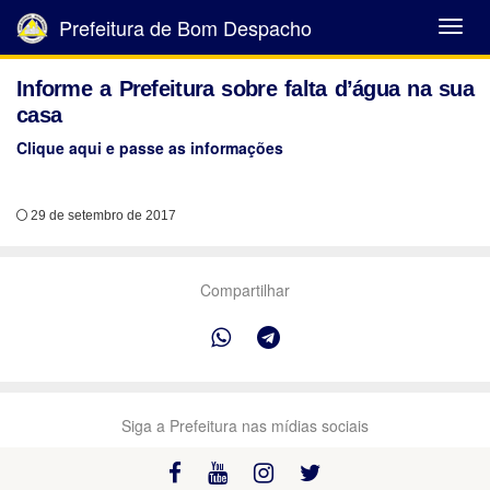
Prefeitura de Bom Despacho
Abrir
Menu
Informe a Prefeitura sobre falta d’água na sua
casa
Clique aqui e passe as informações
29 de setembro de 2017
Compartilhar
Siga a Prefeitura nas mídias sociais