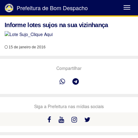
Prefeitura de Bom Despacho
Abrir
Menu
Informe lotes sujos na sua vizinhança
15 de janeiro de 2016
Compartilhar
Siga a Prefeitura nas mídias sociais