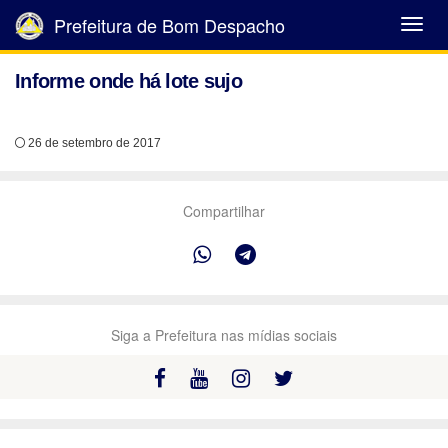
Prefeitura de Bom Despacho
Abrir
Menu
Informe onde há lote sujo
26 de setembro de 2017
Compartilhar
Siga a Prefeitura nas mídias sociais