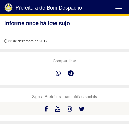
Prefeitura de Bom Despacho
Abrir
Menu
Informe onde há lote sujo
22 de dezembro de 2017
Compartilhar
Siga a Prefeitura nas mídias sociais