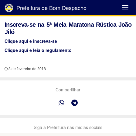
Prefeitura de Bom Despacho
Abrir
Menu
Inscreva-se na 5ª Meia Maratona Rústica João
Jiló
Clique aqui e inscreva-se
Clique aqui e leia o regulamento
8 de fevereiro de 2018
Compartilhar
Siga a Prefeitura nas mídias sociais