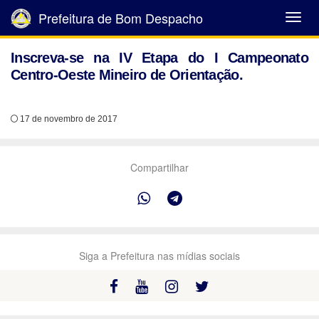
Prefeitura de Bom Despacho
Abrir
Menu
Inscreva-se na IV Etapa do I Campeonato
Centro-Oeste Mineiro de Orientação.
17 de novembro de 2017
Compartilhar
Siga a Prefeitura nas mídias sociais