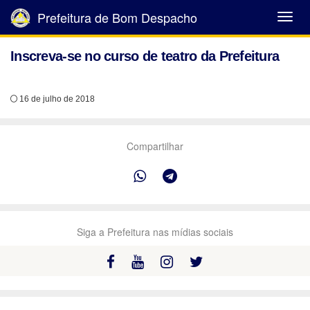
Prefeitura de Bom Despacho
Abrir
Menu
Inscreva-se no curso de teatro da Prefeitura
16 de julho de 2018
Compartilhar
Siga a Prefeitura nas mídias sociais