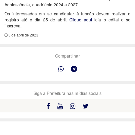
Adolescência, quadriênio 2024 a 2027.
Os interessados em se candidatar à função devem realizar o
registro até o dia 25 de abril.
Clique aqui
leia o edital e se
inscreva.
3 de abril de 2023
Compartilhar
Siga a Prefeitura nas mídias sociais