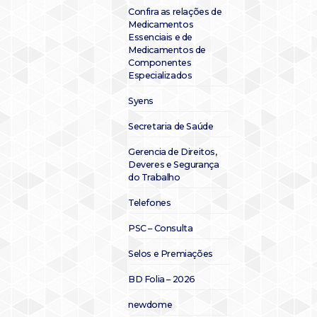
Confira as relações de
Medicamentos
Essenciais e de
Medicamentos de
Componentes
Especializados
Syens
Secretaria de Saúde
Gerencia de Direitos,
Deveres e Segurança
do Trabalho
Telefones
PSC – Consulta
Selos e Premiações
BD Folia – 2026
newdome