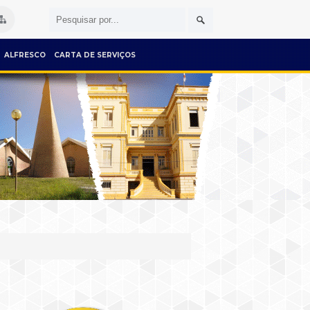
ALFRESCO
CARTA DE SERVIÇOS