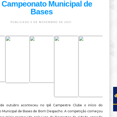
 Campeonato Municipal de
Bases
PUBLICADO 5 DE NOVEMBRO DE 2021.
de outubro aconteceu no Ipê Campestre Clube o início do
 Municipal de Bases de Bom Despacho. A competição começou