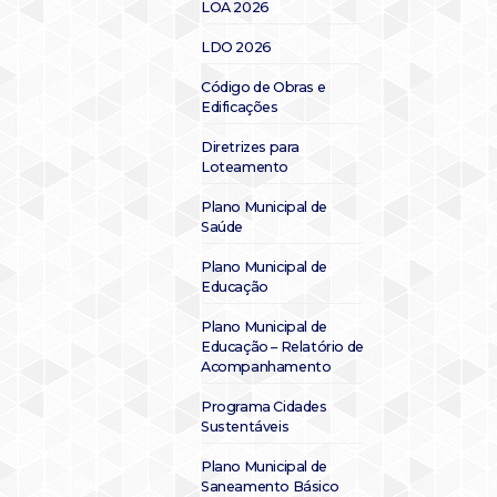
LOA 2026
LDO 2026
Código de Obras e
Edificações
Diretrizes para
Loteamento
Plano Municipal de
Saúde
Plano Municipal de
Educação
Plano Municipal de
Educação – Relatório de
Acompanhamento
Programa Cidades
Sustentáveis
Plano Municipal de
Saneamento Básico