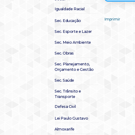
Igualdade Racial
Imprimir
Sec. Educação
Sec. Esporte e Lazer
Sec. Meio Ambiente
Sec. Obras
Sec. Planejamento,
Orçamento e Gestão
Sec. Saúde
Sec. Trânsito e
Transporte
Defesa Civil
Lei Paulo Gustavo
Almoxarife