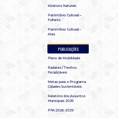
Atrativos Naturais
Patrimônio Cultural –
Folheto
Patrimônio Cultural –
Atas
PUBLICAÇÕES
Plano de Mobilidade
Radares / Trechos
Fiscalizáveis
Metas para o Programa
Cidades Sustentáveis
Relatório dos Assuntos
Municipais 2026
PPA 2026-2029