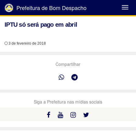
Prefeitura de Bom Despacho
Abrir
Menu
IPTU só será pago em abril
3 de fevereiro de 2018
Compartilhar
Siga a Prefeitura nas mídias sociais