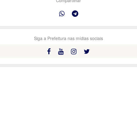
Compartilhar
Siga a Prefeitura nas mídias sociais