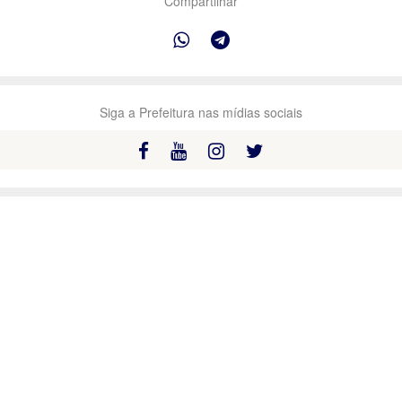
Compartilhar
Siga a Prefeitura nas mídias sociais