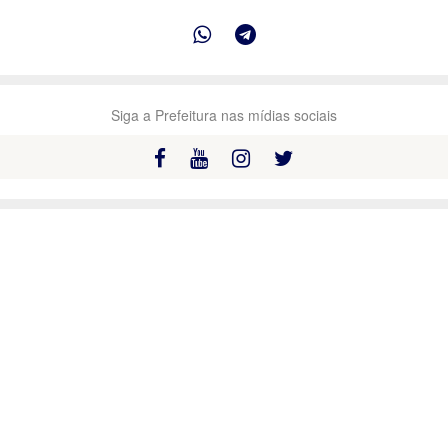
Siga a Prefeitura nas mídias sociais