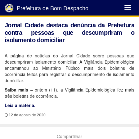
Prefeitura de Bom Despacho
Abrir
Menu
Jornal Cidade destaca denúncia da Prefeitura
contra pessoas que descumpriram o
isolamento domiciliar
A página de notícias do Jornal Cidade sobre pessoas que
descumpriram isolamento domiciliar. A Vigilância Epidemiológica
encaminhou ao Ministério Público mais dois boletins de
ocorrência feitos para registrar o descumprimento de isolamento
domiciliar.
Saiba mais –
ontem (11), a Vigilância Epidemiológica fez mais
três boletins de ocorrência.
Leia a matéria.
12 de agosto de 2020
Compartilhar